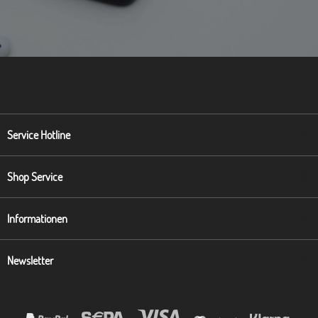
Service Hotline
Shop Service
Informationen
Newsletter