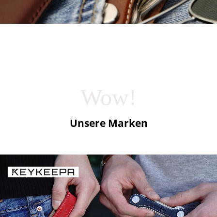
Wow!
Unsere Marken