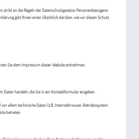
 strikt an die Regeln der Datenschutzgesetze. Personenbezogene
lärung gibt Ihnen einen Überblick darüber, wie wir diesen Schutz
können Sie dem Impressum dieser Website entnehmen.
um Daten handeln, die Sie in ein Kontaktformular eingeben.
vor allem technische Daten (z.B. Internetbrowser, Betriebssystem
ite betreten.