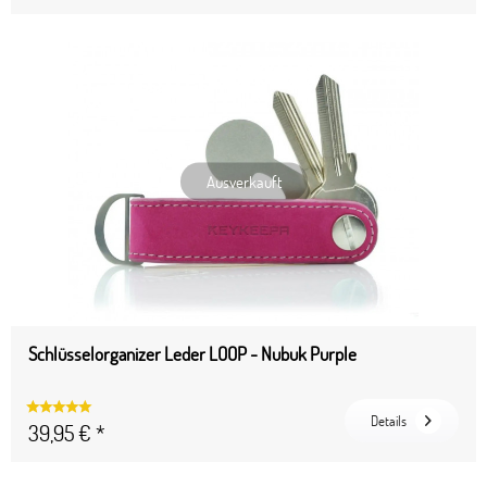
Ausverkauft
Schlüsselorganizer Leder LOOP - Nubuk Purple
Details
39,95 € *