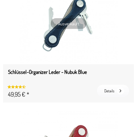
Ausverkauft
Schlüssel-Organizer Leder - Nubuk Blue
Details
49,95 € *