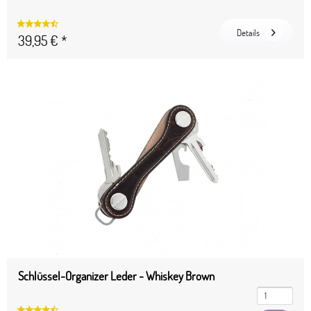
Details
39,95 € *
Schlüssel-Organizer Leder - Whiskey Brown