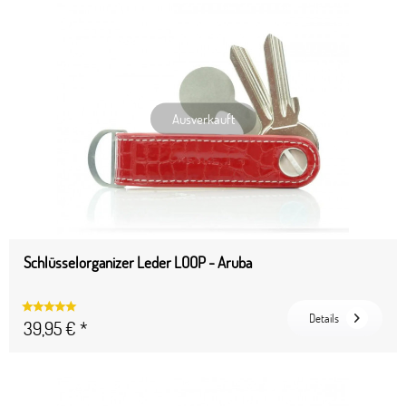
Ausverkauft
Schlüsselorganizer Leder LOOP - Aruba
Details
39,95 € *