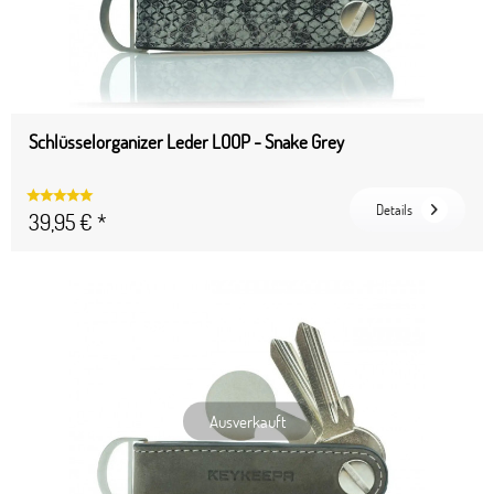
Schlüsselorganizer Leder LOOP - Snake Grey
Details
39,95 € *
Ausverkauft