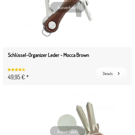
Ausverkauft
Schlüssel-Organizer Leder - Mocca Brown
Details
49,95 € *
Ausverkauft