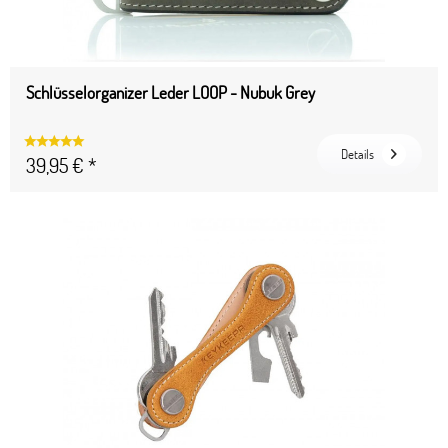
Schlüsselorganizer Leder LOOP - Nubuk Grey
Details
39,95 € *