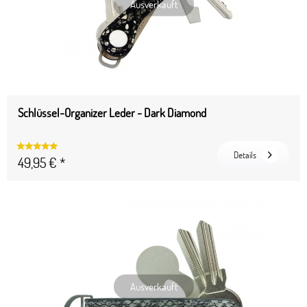
Ausverkauft
Schlüssel-Organizer Leder - Dark Diamond
Details
49,95 € *
Ausverkauft