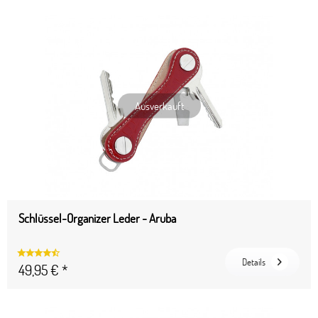
Ausverkauft
Schlüssel-Organizer Leder - Aruba
Details
49,95 € *