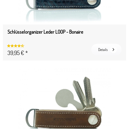
Schlüsselorganizer Leder LOOP - Bonaire
Details
39,95 € *