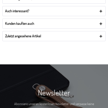
Auch interessant?
Kunden kauften auch
Zuletzt angesehene Artikel
Newsletter
Abonniere unseren kostenlosen Newsletter und verpasse keine