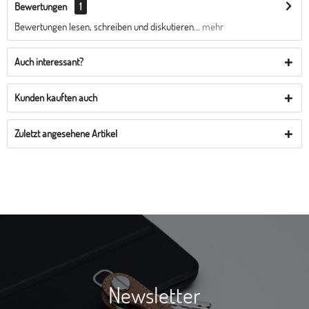
Bewertungen
1
Bewertungen lesen, schreiben und diskutieren...
mehr
Auch interessant?
Kunden kauften auch
Zuletzt angesehene Artikel
Newsletter