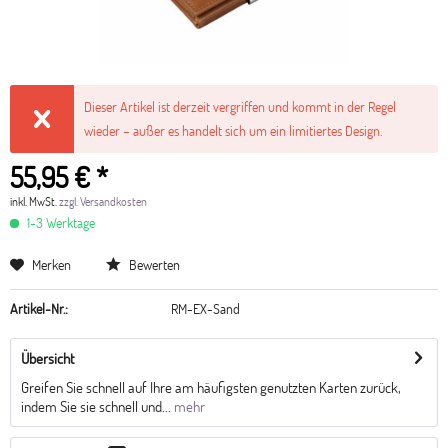
Dieser Artikel ist derzeit vergriffen und kommt in der Regel
wieder – außer es handelt sich um ein limitiertes Design.
55,95 € *
inkl. MwSt.
zzgl. Versandkosten
1-3 Werktage
Merken
Bewerten
Artikel-Nr.:
RM-EX-Sand
Übersicht
Greifen Sie schnell auf Ihre am häufigsten genutzten Karten zurück,
indem Sie sie schnell und...
mehr