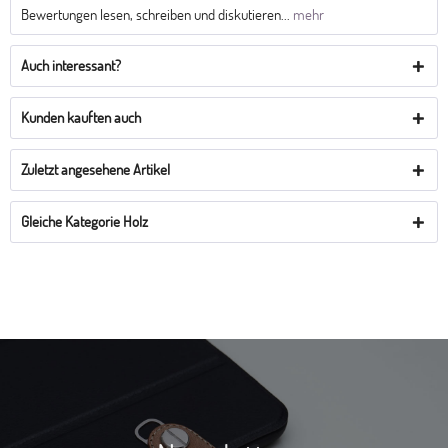
Bewertungen lesen, schreiben und diskutieren...
mehr
Auch interessant?
Kunden kauften auch
Zuletzt angesehene Artikel
Gleiche Kategorie Holz