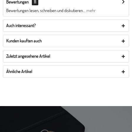
Bewertungen
11
Bewertungen lesen, schreiben und diskutieren...
mehr
Auch interessant?
Kunden kauften auch
Zuletzt angesehene Artikel
Ähnliche Artikel