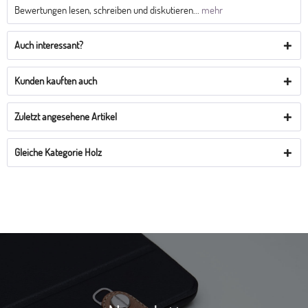
Bewertungen lesen, schreiben und diskutieren...
mehr
Auch interessant?
Kunden kauften auch
Zuletzt angesehene Artikel
Gleiche Kategorie Holz