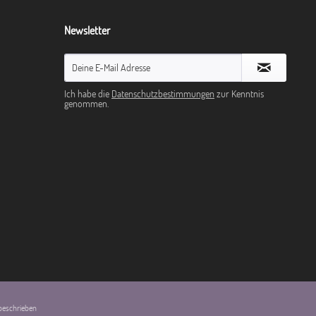
Newsletter
Ich habe die
Datenschutzbestimmungen
zur Kenntnis
genommen.
 beschrieben