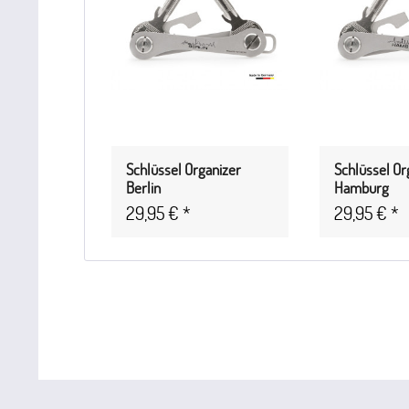
Schlüssel Organizer
Schlüssel Or
Berlin
Hamburg
29,95 € *
29,95 € *