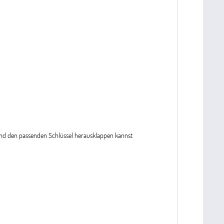
Hand den passenden Schlüssel herausklappen kannst