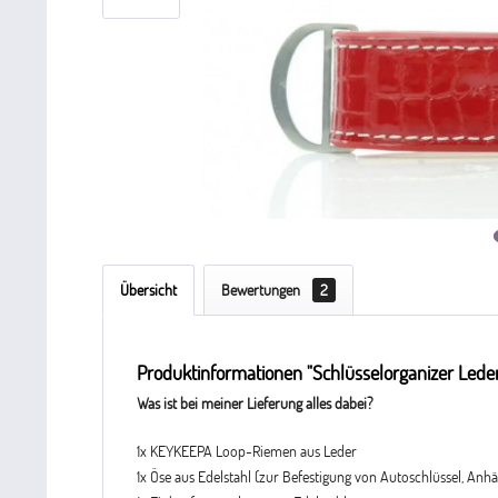
Übersicht
Bewertungen
2
Produktinformationen "Schlüsselorganizer Lede
Was ist bei meiner Lieferung alles dabei?
1x KEYKEEPA Loop-Riemen aus Leder
1x Öse aus Edelstahl (zur Befestigung von Autoschlüssel, Anhä