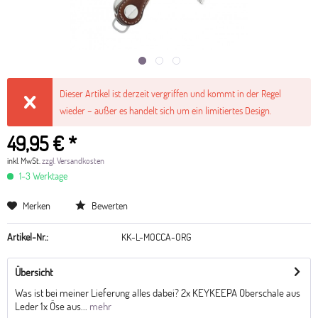
Dieser Artikel ist derzeit vergriffen und kommt in der Regel
wieder – außer es handelt sich um ein limitiertes Design.
49,95 € *
inkl. MwSt.
zzgl. Versandkosten
1-3 Werktage
Merken
Bewerten
Artikel-Nr.:
KK-L-MOCCA-ORG
Übersicht
Was ist bei meiner Lieferung alles dabei? 2x KEYKEEPA Oberschale aus
Leder 1x Öse aus...
mehr