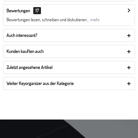
Bewertungen
17
Bewertungen lesen, schreiben und diskutieren...
mehr
Auch interessant?
Kunden kauften auch
Zuletzt angesehene Artikel
Weiter Keyorganizer aus der Kategorie