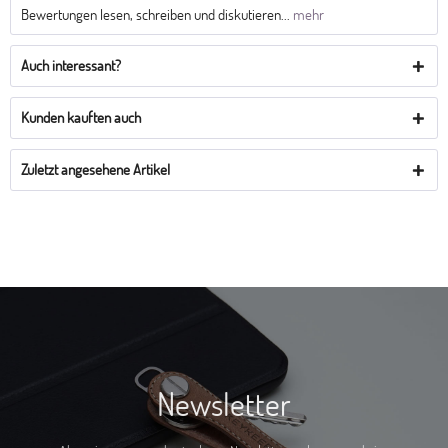
Bewertungen lesen, schreiben und diskutieren...
mehr
Auch interessant?
Kunden kauften auch
Zuletzt angesehene Artikel
Newsletter