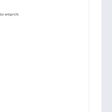
or entspricht.