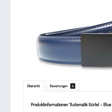
Übersicht
Bewertungen
4
Produktinformationen "Automatik Gürtel – Blue 