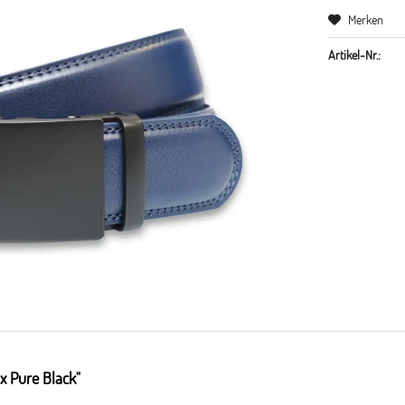
Merken
Artikel-Nr.:
x Pure Black"