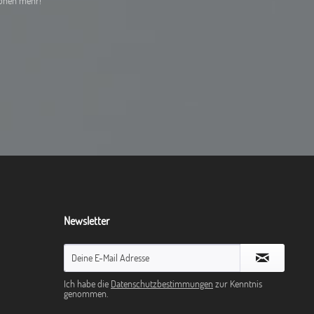
ionen mehr!
Newsletter
Ich habe die
Datenschutzbestimmungen
zur Kenntnis
genommen.