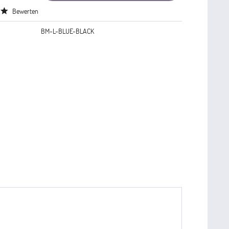
Bewerten
BM-L-BLUE-BLACK