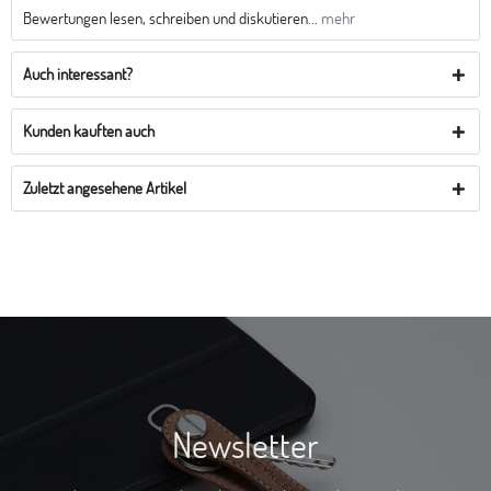
Bewertungen lesen, schreiben und diskutieren...
mehr
Auch interessant?
Kunden kauften auch
Zuletzt angesehene Artikel
Newsletter