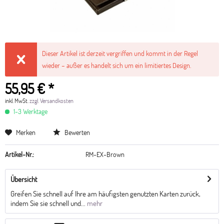
Dieser Artikel ist derzeit vergriffen und kommt in der Regel
wieder – außer es handelt sich um ein limitiertes Design.
55,95 € *
inkl. MwSt.
zzgl. Versandkosten
1-3 Werktage
Merken
Bewerten
Artikel-Nr.:
RM-EX-Brown
Übersicht
Greifen Sie schnell auf Ihre am häufigsten genutzten Karten zurück,
indem Sie sie schnell und...
mehr