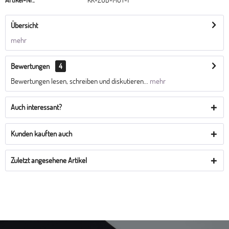
Übersicht
mehr
Bewertungen
4
Bewertungen lesen, schreiben und diskutieren...
mehr
Auch interessant?
Kunden kauften auch
Zuletzt angesehene Artikel