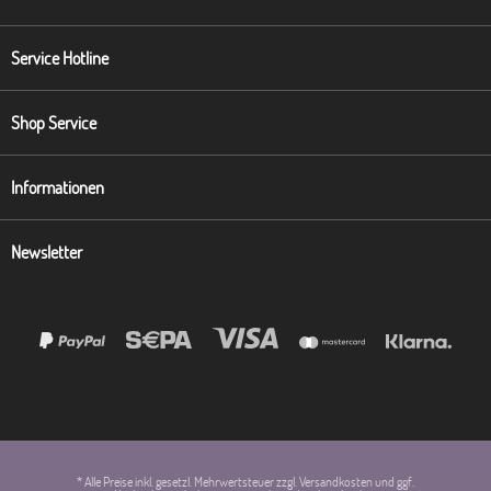
Service Hotline
Shop Service
Informationen
Newsletter
* Alle Preise inkl. gesetzl. Mehrwertsteuer zzgl. Versandkosten und ggf.